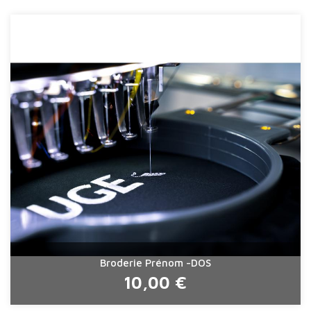
Broderie Prénom -DOS
10,00 €