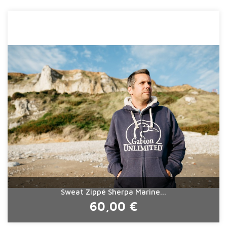
Sweat Zippé Sherpa Marine...
60,00 €