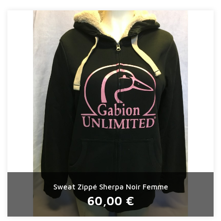
Sweat Zippé Sherpa Noir Femme
60,00 €