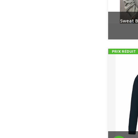
Sweat B
PRIX RÉDUIT