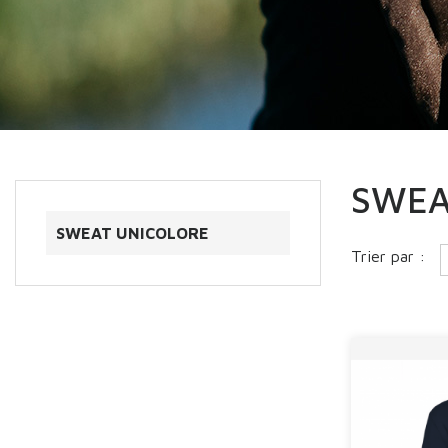
SWEA
SWEAT UNICOLORE
Trier par :