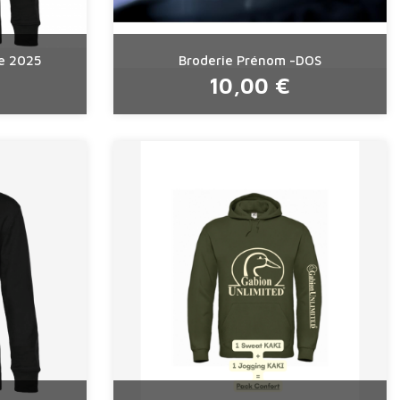
le 2025
Broderie Prénom -DOS
10,00 €