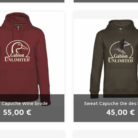
 Capuche Wine brodé
Sweat Capuche Oie des 
55,00 €
45,00 €