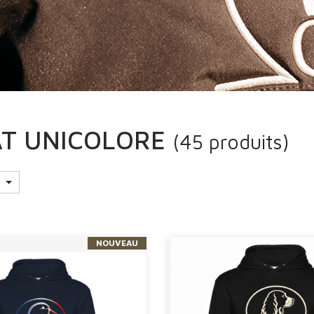
T UNICOLORE
(45 produits)
NOUVEAU