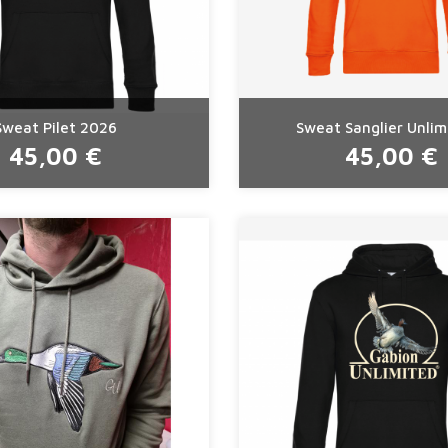
Sweat Pilet 2026
Sweat Sanglier Unlimi
45,00 €
45,00 €