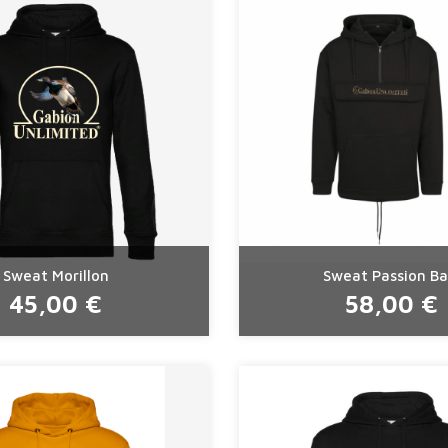
Sweat Morillon
Sweat Passion Ba
45,00 €
58,00 €