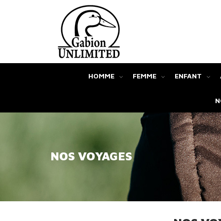
HOMME
FEMME
ENFANT
N
NOS VOYAGES