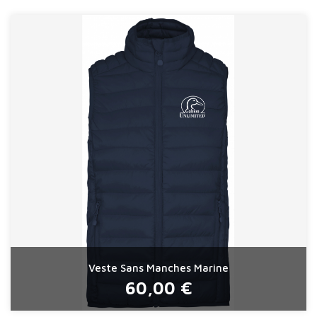
Veste Sans Manches Marine
60,00 €