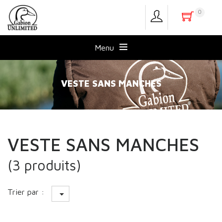
0
Menu
VESTE SANS MANCHES
VESTE SANS MANCHES
(3 produits)
Trier par :