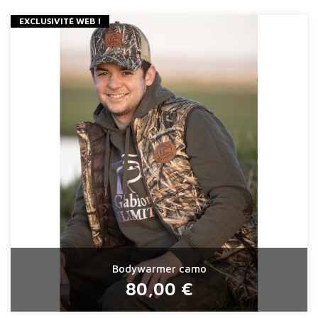
EXCLUSIVITÉ WEB !
Bodywarmer camo
80,00 €