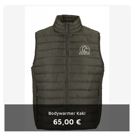
Bodywarmer Kaki
65,00 €