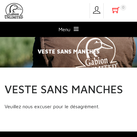
0
Menu
VESTE SANS MANCHES
VESTE SANS MANCHES
Veuillez nous excuser pour le désagrément.