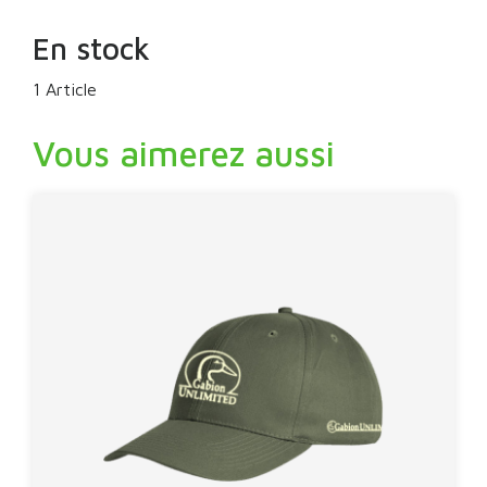
En stock
1 Article
Vous aimerez aussi