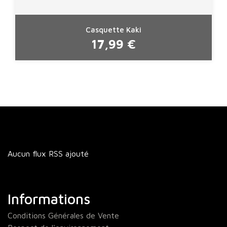
Casquette Kaki
17,99 €
Aucun flux RSS ajouté
Informations
Conditions Générales de Vente