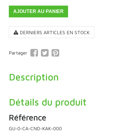
AJOUTER AU PANIER
DERNIERS ARTICLES EN STOCK
Partager
Tweet
Pinterest
Partager
Description
Détails du produit
Référence
GU-0-CA-CND-KAK-000